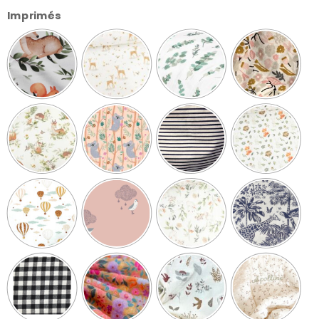
Imprimés