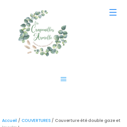
Accueil
/
COUVERTURES
/ Couverture été double gaze et