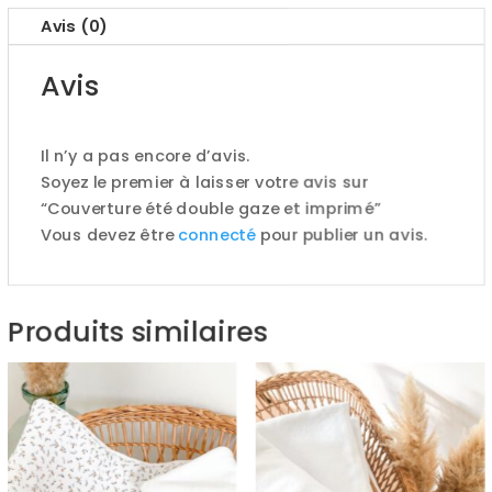
imprimé
Avis (0)
Avis
Il n’y a pas encore d’avis.
Soyez le premier à laisser votre avis sur
“Couverture été double gaze et imprimé”
Vous devez être
connecté
pour publier un avis.
Produits similaires