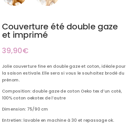
Couverture été double gaze
et imprimé
39,90
€
Jolie couverture fine en double gaze et coton, idéale pour
la saison estivale. Elle sera si vous le souhaitez brodé du
prénom.
Composition: double gaze de coton Oeko tex d’un coté,
100% coton oekotex de l’autre
Dimension: 75/90 cm
Entretien: lavable en machine à 30 et repassage ok.