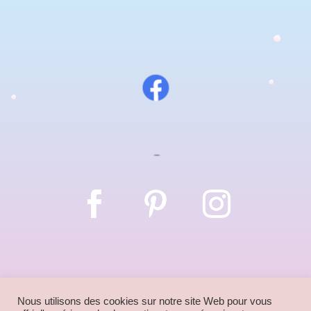
Nous utilisons des cookies sur notre site Web pour vous