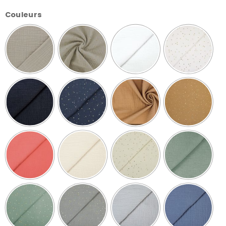
Couleurs