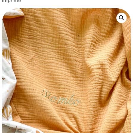
imprimé